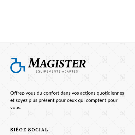
Offrez-vous du confort dans vos actions quotidiennes
et soyez plus présent pour ceux qui comptent pour
vous.
SIÈGE SOCIAL