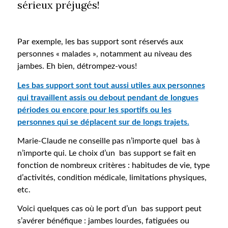
sérieux préjugés!
Par exemple, les bas support sont réservés aux
personnes « malades », notamment au niveau des
jambes. Eh bien, détrompez-vous!
Les bas support sont tout aussi utiles aux personnes
qui travaillent assis ou debout pendant de longues
périodes ou encore pour les sportifs ou les
personnes qui se déplacent sur de longs trajets.
Marie-Claude ne conseille pas n’importe quel bas à
n’importe qui. Le choix d’un bas support se fait en
fonction de nombreux critères : habitudes de vie, type
d’activités, condition médicale, limitations physiques,
etc.
Voici quelques cas où le port d’un bas support peut
s’avérer bénéfique : jambes lourdes, fatiguées ou