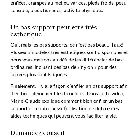
enflées, crampes au mollet, varices, pieds froids, peau
sensible, pieds humides, activité physique…
Un bas support peut être très
esthétique
Oui, mais les bas supports, ce n’est pas beau… Faux!
Plusieurs modèles très esthétiques sont disponibles et
nous vous mettons au défi de les différencier de bas
ordinaires, incluant des bas de « nylon » pour des
soirées plus sophistiquées.
Finalement, il y a la façon d’enfiler un pas support afin
d’en tirer pleinement les bénéfices. Dans cette vidéo,
Marie-Claude explique comment bien enfiler un bas
support et montre aussi l’utilisation de différentes
aides techniques qui peuvent vous faciliter la vie.
Demandez conseil