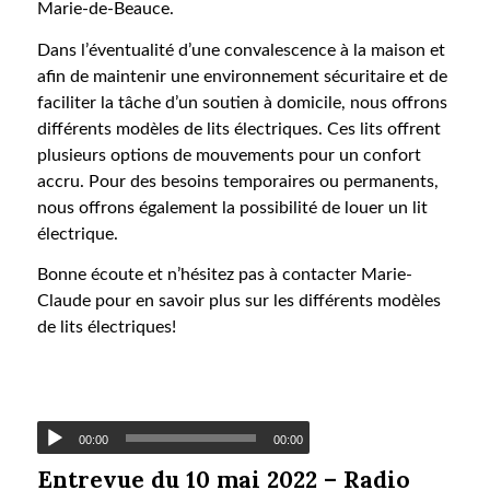
Marie-de-Beauce.
Dans l’éventualité d’une convalescence à la maison et
afin de maintenir une environnement sécuritaire et de
faciliter la tâche d’un soutien à domicile, nous offrons
différents modèles de lits électriques. Ces lits offrent
plusieurs options de mouvements pour un confort
accru. Pour des besoins temporaires ou permanents,
nous offrons également la possibilité de louer un lit
électrique.
Bonne écoute et n’hésitez pas à contacter Marie-
Claude pour en savoir plus sur les différents modèles
de lits électriques!
00:00
00:00
Entrevue du 10 mai 2022 – Radio