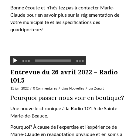
Bonne écoute et n’hésitez pas à contacter Marie-
Claude pour en savoir plus sur la réglementation de
votre municipalité et les spécifications des
quadriporteurs!
00:00
00:00
Entrevue du 26 avril 2022 – Radio
101.5
/
/
/
11 juin 2022
0 Commentaires
dans
Nouvelles
par
Zonart
Pourquoi passer nous voir en boutique?
Une nouvelle chronique à la Radio 101.5 de Sainte-
Marie-de-Beauce.
Pourquoi? À cause de l’expertise et l’expérience de
Marie-Claude en réadaptation physique et en soins à