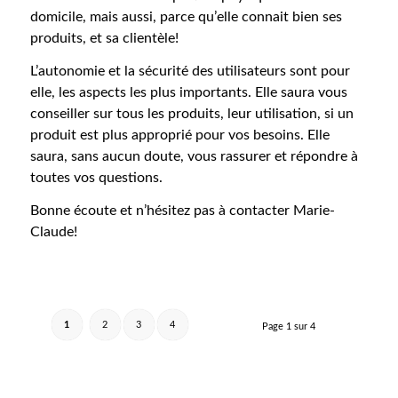
domicile, mais aussi, parce qu’elle connait bien ses
produits, et sa clientèle!
L’autonomie et la sécurité des utilisateurs sont pour
elle, les aspects les plus importants. Elle saura vous
conseiller sur tous les produits, leur utilisation, si un
produit est plus approprié pour vos besoins. Elle
saura, sans aucun doute, vous rassurer et répondre à
toutes vos questions.
Bonne écoute et n’hésitez pas à contacter Marie-
Claude!
1
2
3
4
Page 1 sur 4