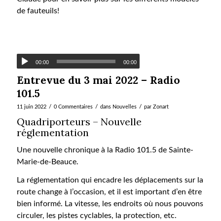
de fauteuils!
00:00
00:00
Entrevue du 3 mai 2022 – Radio
101.5
/
/
/
11 juin 2022
0 Commentaires
dans
Nouvelles
par
Zonart
Quadriporteurs – Nouvelle
réglementation
Une nouvelle chronique à la Radio 101.5 de Sainte-
Marie-de-Beauce.
La réglementation qui encadre les déplacements sur la
route change à l’occasion, et il est important d’en être
bien informé. La vitesse, les endroits où nous pouvons
circuler, les pistes cyclables, la protection, etc.