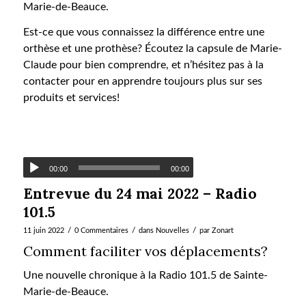
Marie-de-Beauce.
Est-ce que vous connaissez la différence entre une
orthèse et une prothèse? Écoutez la capsule de Marie-
Claude pour bien comprendre, et n’hésitez pas à la
contacter pour en apprendre toujours plus sur ses
produits et services!
00:00
00:00
Entrevue du 24 mai 2022 – Radio
101.5
/
/
/
11 juin 2022
0 Commentaires
dans
Nouvelles
par
Zonart
Comment faciliter vos déplacements?
Une nouvelle chronique à la Radio 101.5 de Sainte-
Marie-de-Beauce.