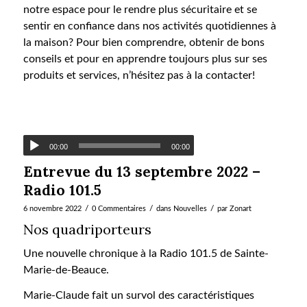
notre espace pour le rendre plus sécuritaire et se
sentir en confiance dans nos activités quotidiennes à
la maison? Pour bien comprendre, obtenir de bons
conseils et pour en apprendre toujours plus sur ses
produits et services, n’hésitez pas à la contacter!
00:00
00:00
Entrevue du 13 septembre 2022 –
Radio 101.5
/
/
/
6 novembre 2022
0 Commentaires
dans
Nouvelles
par
Zonart
Nos quadriporteurs
Une nouvelle chronique à la Radio 101.5 de Sainte-
Marie-de-Beauce.
Marie-Claude fait un survol des caractéristiques