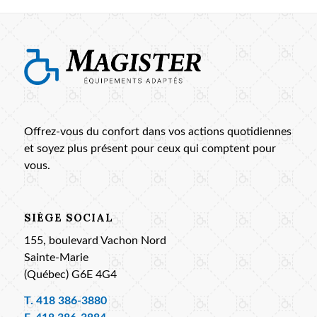
Offrez-vous du confort dans vos actions quotidiennes
et soyez plus présent pour ceux qui comptent pour
vous.
SIÈGE SOCIAL
155, boulevard Vachon Nord
Sainte-Marie
(Québec) G6E 4G4
T.
418 386-3880