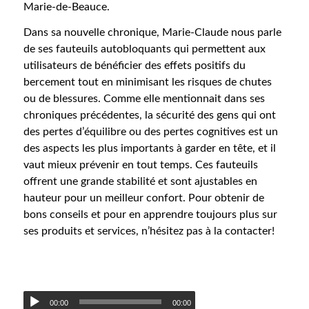
Marie-de-Beauce.
Dans sa nouvelle chronique, Marie-Claude nous parle
de ses fauteuils autobloquants qui permettent aux
utilisateurs de bénéficier des effets positifs du
bercement tout en minimisant les risques de chutes
ou de blessures. Comme elle mentionnait dans ses
chroniques précédentes, la sécurité des gens qui ont
des pertes d’équilibre ou des pertes cognitives est un
des aspects les plus importants à garder en tête, et il
vaut mieux prévenir en tout temps. Ces fauteuils
offrent une grande stabilité et sont ajustables en
hauteur pour un meilleur confort. Pour obtenir de
bons conseils et pour en apprendre toujours plus sur
ses produits et services, n’hésitez pas à la contacter!
00:00
00:00