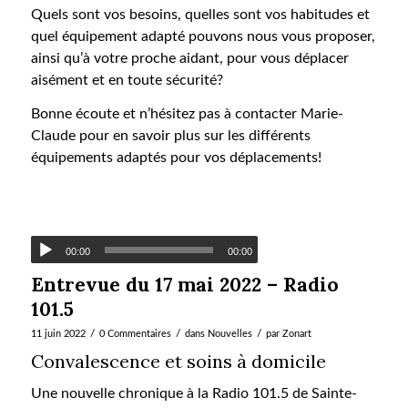
Quels sont vos besoins, quelles sont vos habitudes et
quel équipement adapté pouvons nous vous proposer,
ainsi qu’à votre proche aidant, pour vous déplacer
aisément et en toute sécurité?
Bonne écoute et n’hésitez pas à contacter Marie-
Claude pour en savoir plus sur les différents
équipements adaptés pour vos déplacements!
00:00
00:00
Entrevue du 17 mai 2022 – Radio
101.5
/
/
/
11 juin 2022
0 Commentaires
dans
Nouvelles
par
Zonart
Convalescence et soins à domicile
Une nouvelle chronique à la Radio 101.5 de Sainte-