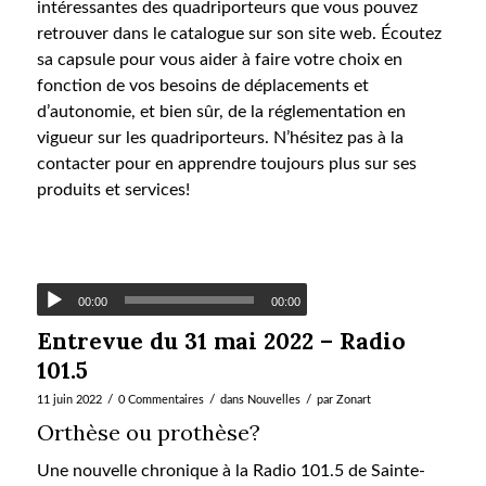
intéressantes des quadriporteurs que vous pouvez
retrouver dans le catalogue sur son site web. Écoutez
sa capsule pour vous aider à faire votre choix en
fonction de vos besoins de déplacements et
d’autonomie, et bien sûr, de la réglementation en
vigueur sur les quadriporteurs. N’hésitez pas à la
contacter pour en apprendre toujours plus sur ses
produits et services!
00:00
00:00
Entrevue du 31 mai 2022 – Radio
101.5
/
/
/
11 juin 2022
0 Commentaires
dans
Nouvelles
par
Zonart
Orthèse ou prothèse?
Une nouvelle chronique à la Radio 101.5 de Sainte-