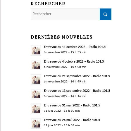
RECHERCHER
DERNIÈRES NOUVELLES
Entrevue du 11 octobre 2022 – Radio 101.5
6 novembre 2022 - 15 h 35 min
Entrevue du 4 octobre 2022 – Radio 101.5
6 novembre 2022 - 15 h 08 min
Entrevue du 21 septembre 2022 – Radio 101.5
6 novembre 2022 - 14 h 49 min
Entrevue du 13 septembre 2022 – Radio 101.5
6 novembre 2022 - 14 h 16 min
Entrevue du 31 mai 2022 – Radio 101.5
11 juin 2022 - 15 h 10 min
Entrevue du 24 mai 2022 – Radio 101.5
11 juin 2022 - 15 h 03 min