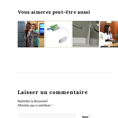
Vous aimerez peut-être aussi
Laisser un commentaire
Rejoindre la discussion?
N’hésitez pas à contribuer !
*
Nom