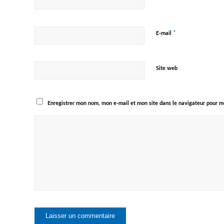
*
E-mail
Site web
Enregistrer mon nom, mon e-mail et mon site dans le navigateur pour 