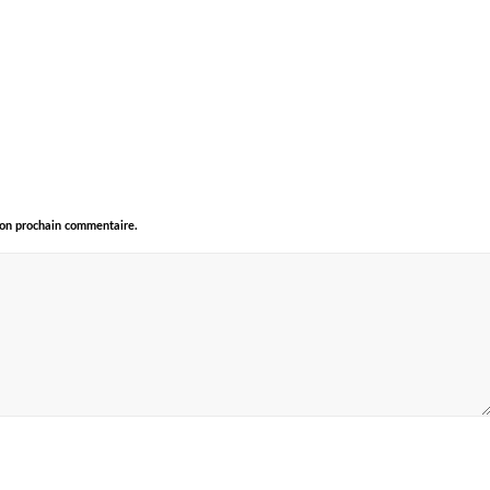
mon prochain commentaire.