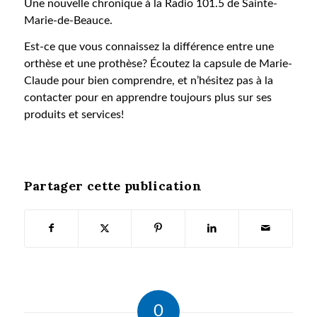
Une nouvelle chronique à la Radio 101.5 de Sainte-
Marie-de-Beauce.
Est-ce que vous connaissez la différence entre une
orthèse et une prothèse? Écoutez la capsule de Marie-
Claude pour bien comprendre, et n’hésitez pas à la
contacter pour en apprendre toujours plus sur ses
produits et services!
Partager cette publication
0