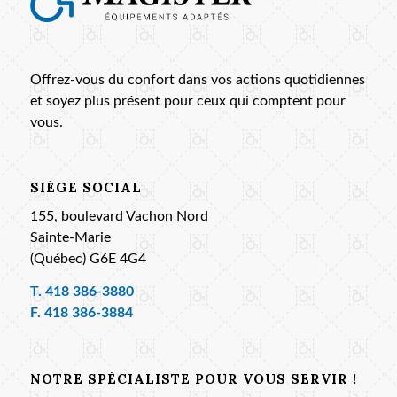
Offrez-vous du confort dans vos actions quotidiennes
et soyez plus présent pour ceux qui comptent pour
vous.
SIÈGE SOCIAL
155, boulevard Vachon Nord
Sainte-Marie
(Québec) G6E 4G4
T.
418 386-3880
F. 418 386-3884
NOTRE SPÉCIALISTE POUR VOUS SERVIR !