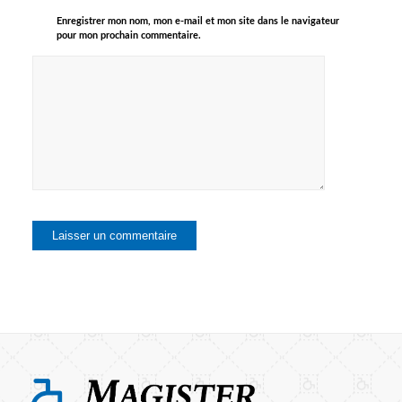
Enregistrer mon nom, mon e-mail et mon site dans le navigateur
pour mon prochain commentaire.