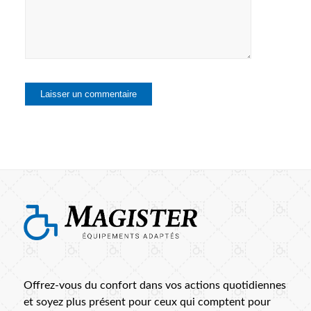
Offrez-vous du confort dans vos actions quotidiennes
et soyez plus présent pour ceux qui comptent pour