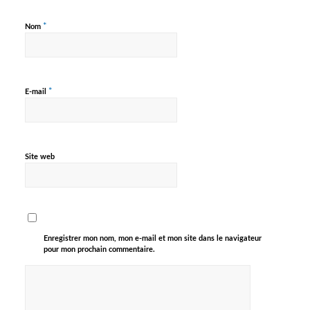
*
Nom
*
E-mail
Site web
Enregistrer mon nom, mon e-mail et mon site dans le navigateur
pour mon prochain commentaire.