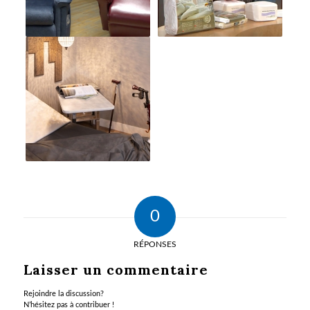
0
RÉPONSES
Laisser un commentaire
Rejoindre la discussion?
N’hésitez pas à contribuer !