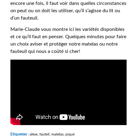
encore une fois, il faut voir dans quelles circonstances
on peut ou on doit les utiliser, qu’il s’agisse du lit ou
d’un fauteuil.
Marie-Claude vous montre ici les variétés disponibles
et ce qu’il faut en penser. Quelques minutes pour faire
un choix aviser et protéger notre matelas ou notre
fauteuil qui nous a coûté si cher!
Etiquettes :
alèse
,
fauteil
,
matelas
,
piqué