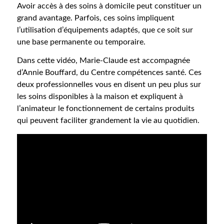
Avoir accès à des soins à domicile peut constituer un
grand avantage. Parfois, ces soins impliquent
l’utilisation d’équipements adaptés, que ce soit sur
une base permanente ou temporaire.
Dans cette vidéo, Marie-Claude est accompagnée
d’Annie Bouffard, du Centre compétences santé. Ces
deux professionnelles vous en disent un peu plus sur
les soins disponibles à la maison et expliquent à
l’animateur le fonctionnement de certains produits
qui peuvent faciliter grandement la vie au quotidien.