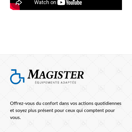
Offrez-vous du confort dans vos actions quotidiennes
et soyez plus présent pour ceux qui comptent pour
vous.