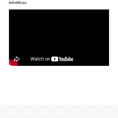
bénéfices.