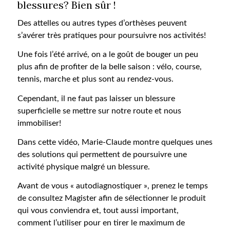
blessures? Bien sûr !
Des attelles ou autres types d’orthèses peuvent
s’avérer très pratiques pour poursuivre nos activités!
Une fois l’été arrivé, on a le goût de bouger un peu
plus afin de profiter de la belle saison : vélo, course,
tennis, marche et plus sont au rendez-vous.
Cependant, il ne faut pas laisser un blessure
superficielle se mettre sur notre route et nous
immobiliser!
Dans cette vidéo, Marie-Claude montre quelques unes
des solutions qui permettent de poursuivre une
activité physique malgré un blessure.
Avant de vous « autodiagnostiquer », prenez le temps
de consultez Magister afin de sélectionner le produit
qui vous conviendra et, tout aussi important,
comment l’utiliser pour en tirer le maximum de