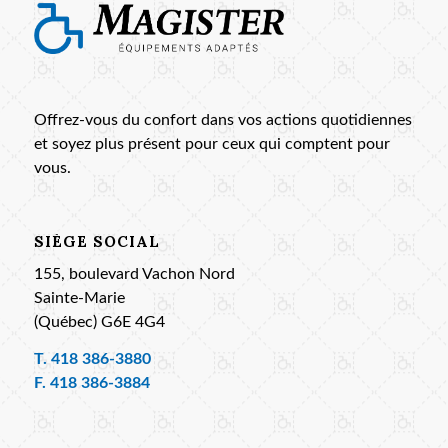
Offrez-vous du confort dans vos actions quotidiennes
et soyez plus présent pour ceux qui comptent pour
vous.
SIÈGE SOCIAL
155, boulevard Vachon Nord
Sainte-Marie
(Québec) G6E 4G4
T.
418 386-3880
F. 418 386-3884