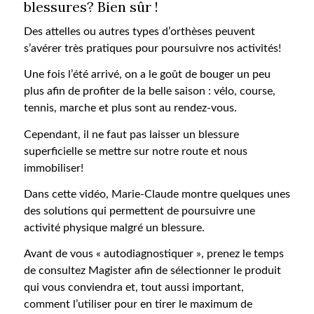
blessures? Bien sûr !
Des attelles ou autres types d’orthèses peuvent
s’avérer très pratiques pour poursuivre nos activités!
Une fois l’été arrivé, on a le goût de bouger un peu
plus afin de profiter de la belle saison : vélo, course,
tennis, marche et plus sont au rendez-vous.
Cependant, il ne faut pas laisser un blessure
superficielle se mettre sur notre route et nous
immobiliser!
Dans cette vidéo, Marie-Claude montre quelques unes
des solutions qui permettent de poursuivre une
activité physique malgré un blessure.
Avant de vous « autodiagnostiquer », prenez le temps
de consultez Magister afin de sélectionner le produit
qui vous conviendra et, tout aussi important,
comment l’utiliser pour en tirer le maximum de