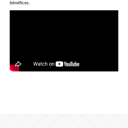
bénéfices.