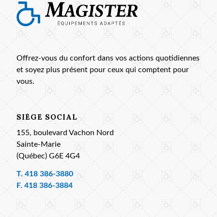
Offrez-vous du confort dans vos actions quotidiennes
et soyez plus présent pour ceux qui comptent pour
vous.
SIÈGE SOCIAL
155, boulevard Vachon Nord
Sainte-Marie
(Québec) G6E 4G4
T.
418 386-3880
F. 418 386-3884