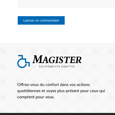
Offrez-vous du confort dans vos actions
quotidiennes et soyez plus présent pour ceux qui
comptent pour vous.