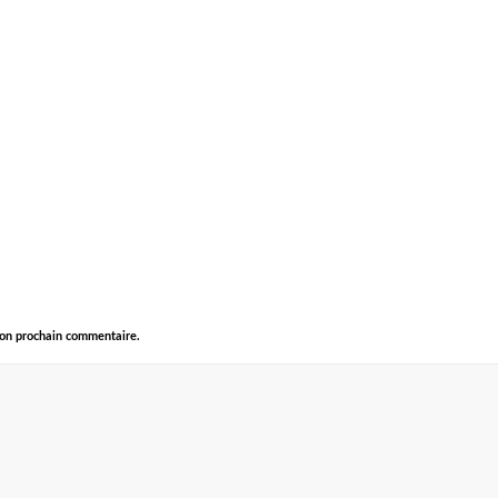
mon prochain commentaire.