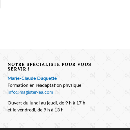
NOTRE SPÉCIALISTE POUR VOUS
SERVIR !
Marie-Claude Duquette
Formation en réadaptation physique
info@magister-ea.com
Ouvert du lundi au jeudi, de 9 h à 17 h
et le vendredi, de 9 h à 13 h