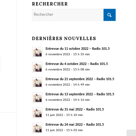
RECHERCHER
DERNIÈRES NOUVELLES
Entrevue du 11 octobre 2022 – Radio 101.5
6 novembre 2022 - 15 h 35 min
Entrevue du 4 octobre 2022 – Radio 101.5
6 novembre 2022 - 15 h 08 min
Entrevue du 21 septembre 2022 – Radio 101.5
6 novembre 2022 - 14 h 49 min
Entrevue du 13 septembre 2022 – Radio 101.5
6 novembre 2022 - 14 h 16 min
Entrevue du 31 mai 2022 – Radio 101.5
11 juin 2022 - 15 h 10 min
Entrevue du 24 mai 2022 – Radio 101.5
11 juin 2022 - 15 h 03 min