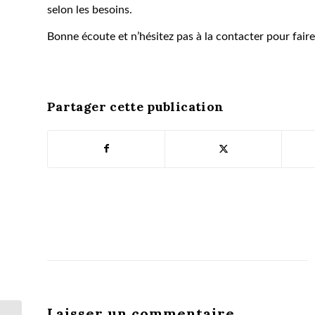
selon les besoins.
Bonne écoute et n’hésitez pas à la contacter pour faire
Partager cette publication
Laisser un commentaire