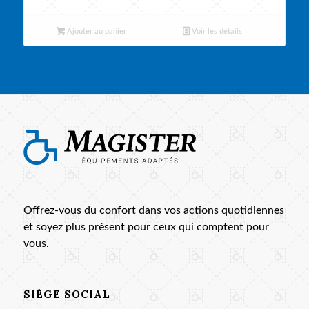
Ajouter au panier
Voir les détails
Offrez-vous du confort dans vos actions quotidiennes
et soyez plus présent pour ceux qui comptent pour
vous.
SIÈGE SOCIAL