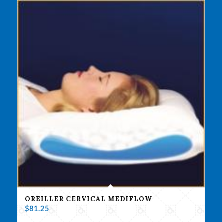
OREILLER CERVICAL MEDIFLOW
$
81.25