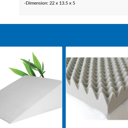
-Dimension: 22 x 13.5 x 5