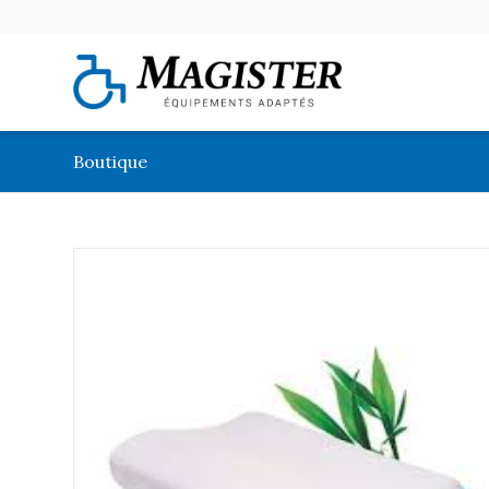
Boutique