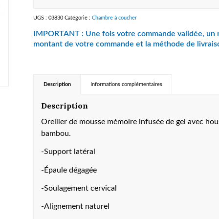
UGS :
03830
Catégorie :
Chambre à coucher
Description
Informations complémentaires
Description
Oreiller de mousse mémoire infusée de gel avec hous
bambou.
-Support latéral
-Épaule dégagée
-Soulagement cervical
-Alignement naturel