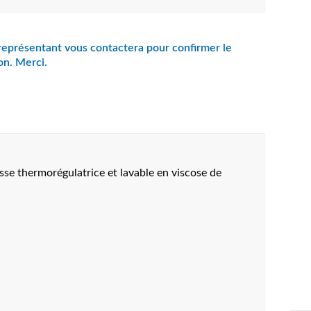
se thermorégulatrice et lavable en viscose de