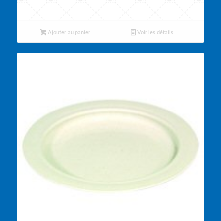
Ajouter au panier
Voir les détails