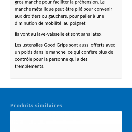
gros manche pour faciliter la préhension. Le
manche métallique peut être plié pour convenir
aux droitiers ou gauchers, pour palier à une
diminution de mobilité au poignet.
Ils vont au lave-vaisselle et sont sans latex.
Les ustensiles Good Grips sont aussi offerts avec
un poids dans le manche, ce qui confère plus de
contrôle pour la personne qui a des
tremblements.
Produits similaires