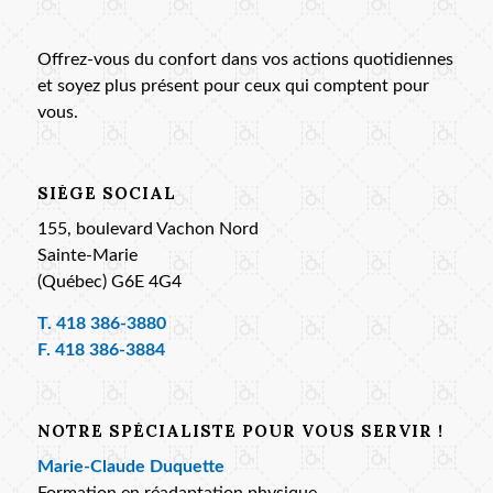
Offrez-vous du confort dans vos actions quotidiennes
et soyez plus présent pour ceux qui comptent pour
vous.
SIÈGE SOCIAL
155, boulevard Vachon Nord
Sainte-Marie
(Québec) G6E 4G4
T.
418 386-3880
F. 418 386-3884
NOTRE SPÉCIALISTE POUR VOUS SERVIR !
Marie-Claude Duquette