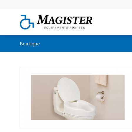
Boutique