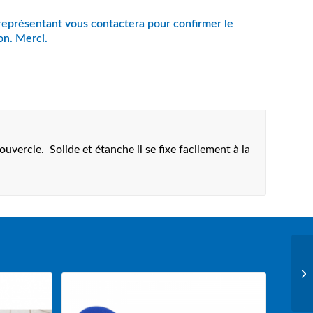
ouvercle. Solide et étanche il se fixe facilement à la