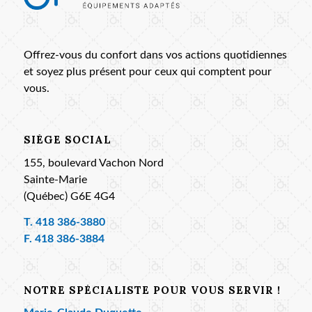
Offrez-vous du confort dans vos actions quotidiennes
et soyez plus présent pour ceux qui comptent pour
vous.
SIÈGE SOCIAL
155, boulevard Vachon Nord
Sainte-Marie
(Québec) G6E 4G4
T.
418 386-3880
F. 418 386-3884
NOTRE SPÉCIALISTE POUR VOUS SERVIR !