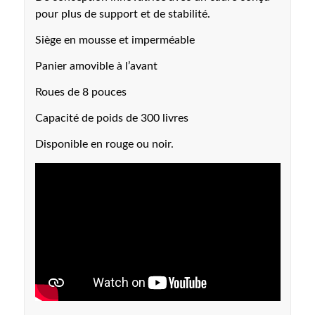
pour plus de support et de stabilité.
Siège en mousse et imperméable
Panier amovible à l’avant
Roues de 8 pouces
Capacité de poids de 300 livres
Disponible en rouge ou noir.