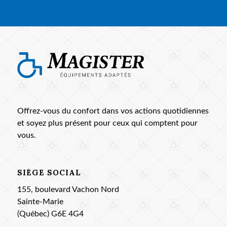
Offrez-vous du confort dans vos actions quotidiennes
et soyez plus présent pour ceux qui comptent pour
vous.
SIÈGE SOCIAL
155, boulevard Vachon Nord
Sainte-Marie
(Québec) G6E 4G4