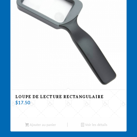
LOUPE DE LECTURE RECTANGULAIRE
$
17.50
Ajouter au panier
Voir les détails