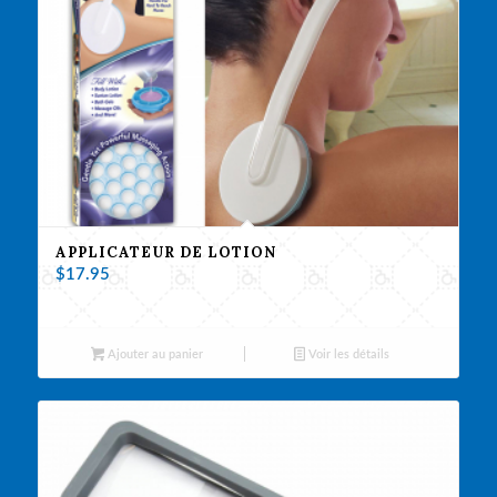
APPLICATEUR DE LOTION
$
17.95
Ajouter au panier
Voir les détails