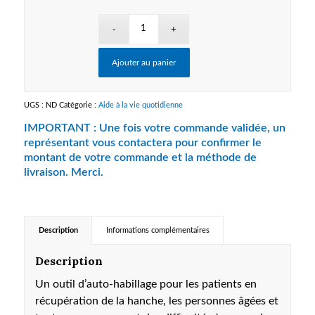
à
$25.50
Ajouter au panier
UGS :
ND
Catégorie :
Aide à la vie quotidienne
Description
Informations complémentaires
Description
Un outil d’auto-habillage pour les patients en
récupération de la hanche, les personnes âgées et