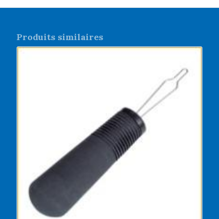
Produits similaires