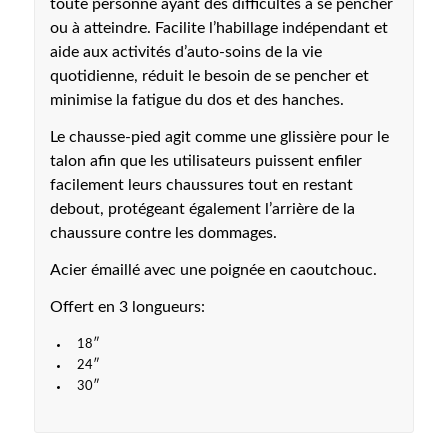
toute personne ayant des difficultés à se pencher
ou à atteindre. Facilite l’habillage indépendant et
aide aux activités d’auto-soins de la vie
quotidienne, réduit le besoin de se pencher et
minimise la fatigue du dos et des hanches.
Le chausse-pied agit comme une glissière pour le
talon afin que les utilisateurs puissent enfiler
facilement leurs chaussures tout en restant
debout, protégeant également l’arrière de la
chaussure contre les dommages.
Acier émaillé avec une poignée en caoutchouc.
Offert en 3 longueurs:
18″
24″
30″