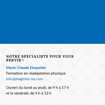
NOTRE SPÉCIALISTE POUR VOUS
SERVIR !
Marie-Claude Duquette
Formation en réadaptation physique
info@magister-ea.com
Ouvert du lundi au jeudi, de 9 h à 17 h
et le vendredi, de 9 h à 13 h