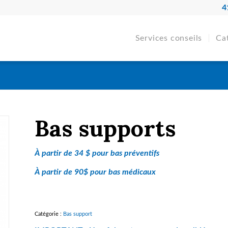
4
Services conseils
Ca
Bas supports
À partir de 34 $ pour bas préventifs
À partir de 90$ pour bas médicaux
Catégorie :
Bas support