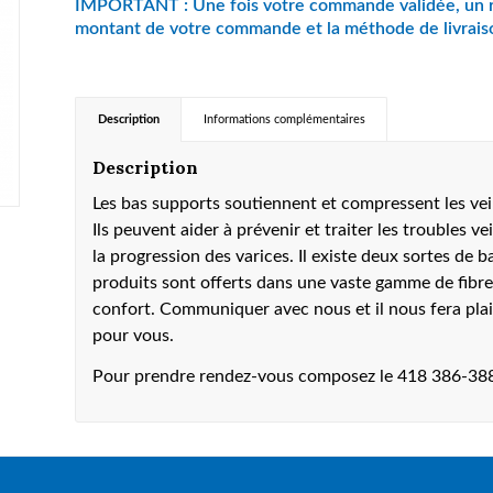
Description
Informations complémentaires
Description
Les bas supports soutiennent et compressent les vein
Ils peuvent aider à prévenir et traiter les troubles ve
la progression des varices. Il existe deux sortes de 
produits sont offerts dans une vaste gamme de fib
confort. Communiquer avec nous et il nous fera plais
pour vous.
Pour prendre rendez-vous composez le 418 386-38