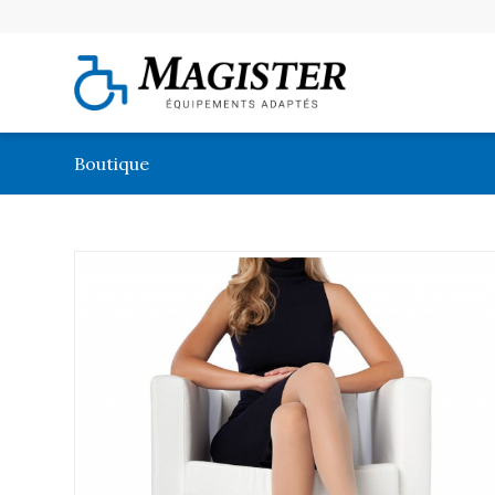
Boutique