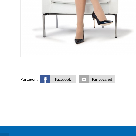
Facebook
Par courriel
Partager :