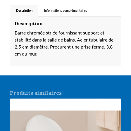
Description
Informations complémentaires
Description
Barre chromée striée fournissant support et
stabilité dans la salle de bains. Acier tubulaire de
2,5 cm diamètre. Procurent une prise ferme. 3,8
cm du mur.
Produits similaires