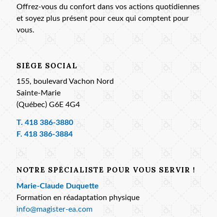
Offrez-vous du confort dans vos actions quotidiennes
et soyez plus présent pour ceux qui comptent pour
vous.
SIÈGE SOCIAL
155, boulevard Vachon Nord
Sainte-Marie
(Québec) G6E 4G4
T.
418 386-3880
F. 418 386-3884
NOTRE SPÉCIALISTE POUR VOUS SERVIR !
Marie-Claude Duquette
Formation en réadaptation physique
info@magister-ea.com