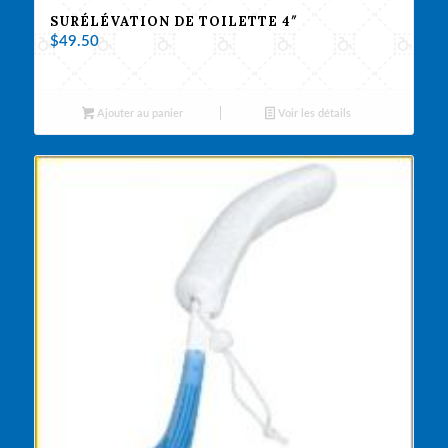
SURÉLÉVATION DE TOILETTE 4″
$
49.50
Ajouter au panier
Voir les détails